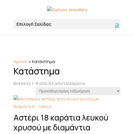
Επιλογή Σελίδας
Αρχική
»
Κατάστημα
Κατάστημα
Βλέπετε 1–9 από 63 αποτελέσματα
Αστέρι 18 καράτια λευκού
χρυσού με διαμάντια