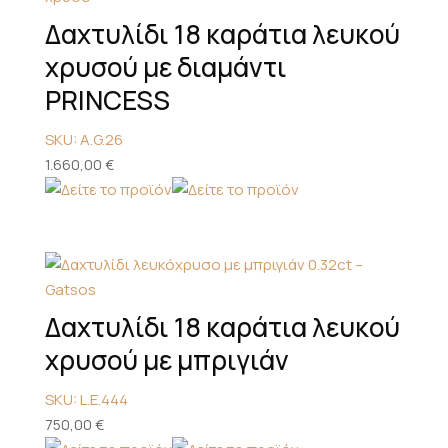
Δαχτυλίδι 18 καράτια λευκού
χρυσού με διαμάντι
PRINCESS
SKU: A.G.26
1.660,00
€
Δαχτυλίδι 18 καράτια λευκού
χρυσού με μπριγιάν
SKU: L.E.444
750,00
€