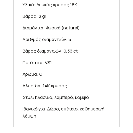
Υλικό: Λευκός χρυσός 18K
Βάρος: 2 gr
Διαμάντια: Φυσικά (natural)
Αριθμός διαμαντιών: 5
Βάρος διαμαντιών: 0,36 ct
Ποιότητα: VS1
Χρώμα: G
Αλυσίδα: 14K χρυσός
Στυλ: Κλασικό, λαμπερό, κομψό
Ιδανικό για: Δώρο, επέτειο, καθημερινή
λάμψη