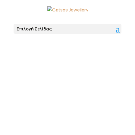
Επιλογή Σελίδας
Αρχική
Κοσμήματα
Κρεμαστά