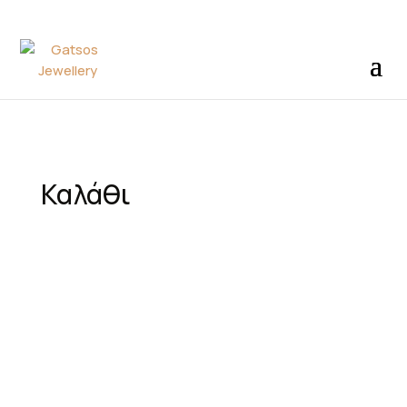
Καλάθι