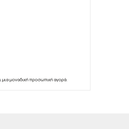
αι μια μοναδική προσωπική αγορά.