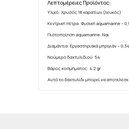
Λεπτομέρειες Προϊόντος:
Υλικό: Χρυσός 18 καρατίων (λευκός)
Κεντρική πέτρα: Φυσική aquamarine – 0,
Πιστοποίηση aquamarine: Ναι
Διαμάντια: Εργαστηριακά μπριγιάν – 0,34
Νούμερο δαχτυλιδιού: 54
Βάρος κοσμήματος: 4,2 gr
Αυτό το δαχτυλίδι μπορεί να αποτελέσε