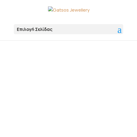
Επιλογή Σελίδας
Αρχική
Κοσμήματα
Δαχτυλίδια