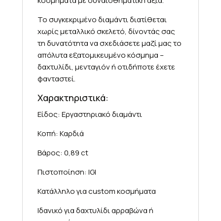
κοσμήματα με συναισθηματική αξία.
Το συγκεκριμένο διαμάντι διατίθεται
χωρίς μεταλλικό σκελετό, δίνοντάς σας
τη δυνατότητα να σχεδιάσετε μαζί μας το
απόλυτα εξατομικευμένο κόσμημα –
δαχτυλίδι, μενταγιόν ή οτιδήποτε έχετε
φανταστεί.
Χαρακτηριστικά:
Είδος: Εργαστηριακό διαμάντι
Κοπή: Καρδιά
Βάρος: 0,89 ct
Πιστοποίηση: IGI
Κατάλληλο για custom κοσμήματα
Ιδανικό για δαχτυλίδι αρραβώνα ή