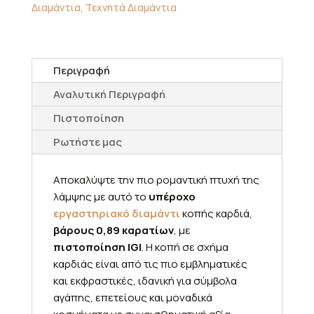
Διαμάντια
,
Τεχνητά Διαμάντια
Περιγραφή
Αναλυτική Περιγραφή
Πιστοποίηση
Ρωτήστε μας
Αποκαλύψτε την πιο ρομαντική πτυχή της
λάμψης με αυτό το
υπέροχο
εργαστηριακό διαμάντι
κοπής καρδιά,
βάρους 0,89 καρατίων
, με
πιστοποίηση IGI
. Η κοπή σε σχήμα
καρδιάς είναι από τις πιο εμβληματικές
και εκφραστικές, ιδανική για σύμβολα
αγάπης, επετείους και μοναδικά