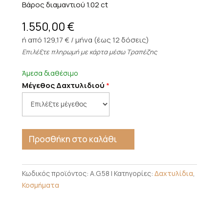
Βάρος διαμαντιού 1.02 ct
1.550,00
€
ή από 129,17 € / μήνα (έως 12 δόσεις)
Επιλέξτε πληρωμή με κάρτα μέσω Τραπέζης
Άμεσα διαθέσιμο
Μέγεθος Δαχτυλιδιού
*
Προσθήκη στο καλάθι
Κωδικός προϊόντος:
A.G.58
Κατηγορίες:
Δαχτυλίδια
,
Κοσμήματα