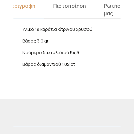
Περιγραφή
Πιστοποίηση
Ρωτήστε
μας
Υλικό 18 καράτια κίτρινου χρυσού
Βάρος 3,9 gr
Νούμερο δαχτυλιδιού 54,5
Βάρος διαμαντιού 1.02 ct