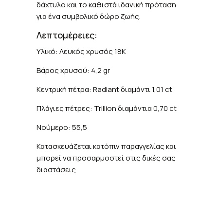
δάχτυλο και το καθιστά ιδανική πρόταση
για ένα συμβολικό δώρο ζωής.
Λεπτομέρειες:
Υλικό: Λευκός χρυσός 18Κ
Βάρος χρυσού: 4,2 gr
Κεντρική πέτρα: Radiant διαμάντι 1,01 ct
Πλάγιες πέτρες: Trillion διαμάντια 0,70 ct
Νούμερο: 55,5
Κατασκευάζεται κατόπιν παραγγελίας και
μπορεί να προσαρμοστεί στις δικές σας
διαστάσεις.