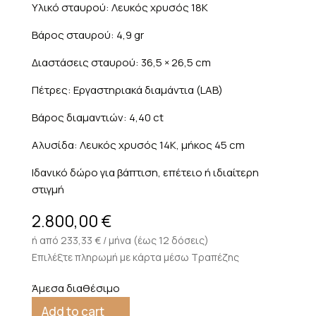
Υλικό σταυρού: Λευκός χρυσός 18K
Βάρος σταυρού: 4,9 gr
Διαστάσεις σταυρού: 36,5 × 26,5 cm
Πέτρες: Εργαστηριακά διαμάντια (LAB)
Βάρος διαμαντιών: 4,40 ct
Αλυσίδα: Λευκός χρυσός 14K, μήκος 45 cm
Ιδανικό δώρο για βάπτιση, επέτειο ή ιδιαίτερη
στιγμή
2.800,00
€
ή από 233,33 € / μήνα (έως 12 δόσεις)
Επιλέξτε πληρωμή με κάρτα μέσω Τραπέζης
Άμεσα διαθέσιμο
Add to cart